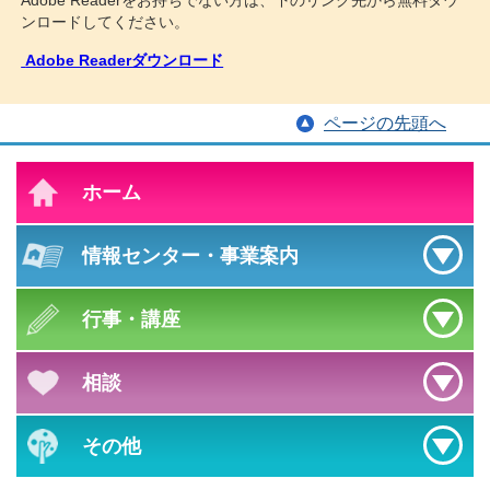
Adobe Readerをお持ちでない方は、下のリンク先から無料ダウ
ンロードしてください。
Adobe Readerダウンロード
ページの先頭へ
ホーム
情報センター
・
事業案内
行事・講座
相談
その他