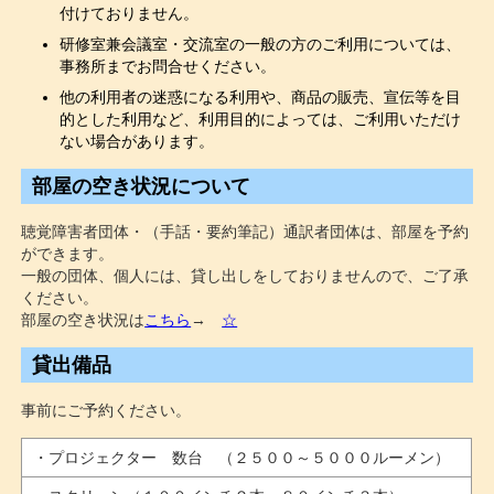
付けておりません。
研修室兼会議室・交流室の一般の方のご利用については、
事務所までお問合せください。
他の利用者の迷惑になる利用や、商品の販売、宣伝等を目
的とした利用など、利用目的によっては、ご利用いただけ
ない場合があります。
部屋の空き状況について
聴覚障害者団体・（手話・要約筆記）通訳者団体は、部屋を予約
ができます。
一般の団体、個人には、貸し出しをしておりませんので、ご了承
ください。
部屋の空き状況は
こちら
→
☆
貸出備品
事前にご予約ください。
・プロジェクター 数台 （２５００～５０００ルーメン）