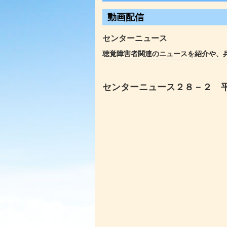
動画配信
センターニュース
聴覚障害者関連のニュースを紹介や、
センターニュース２８－２ 